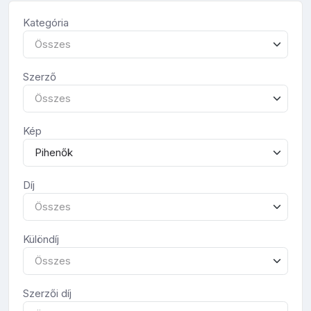
Kategória
Összes
Szerző
Összes
Kép
Pihenők
Díj
Összes
Különdíj
Összes
Szerzői díj