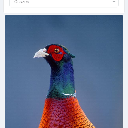
Összes