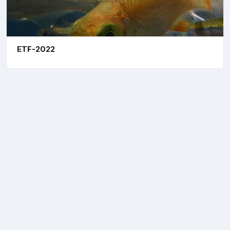
ETF-2022