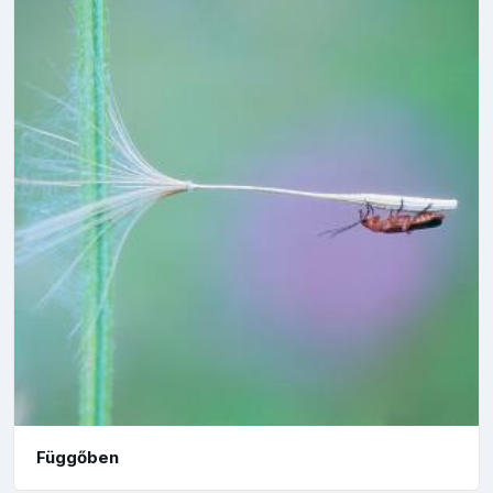
Függőben