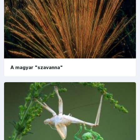
A magyar "szavanna"