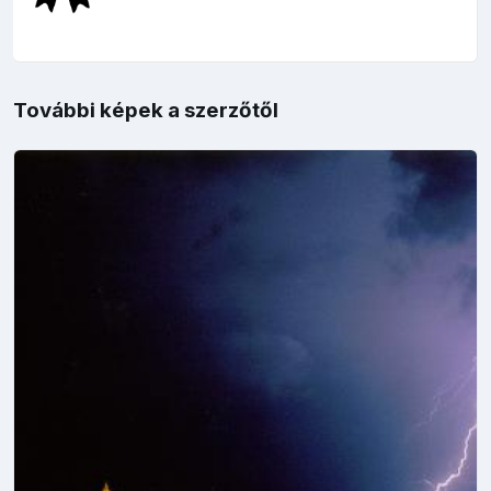
További képek a szerzőtől