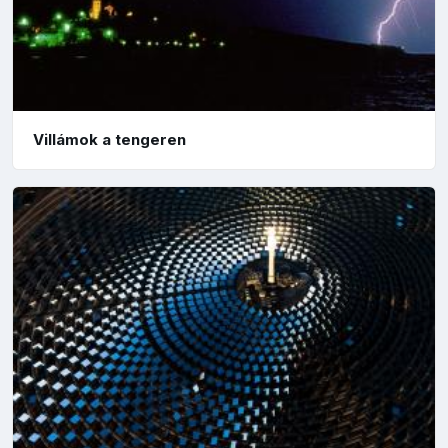
Villámok a tengeren