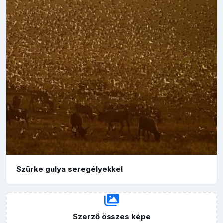
Szürke gulya seregélyekkel
Szerző összes képe