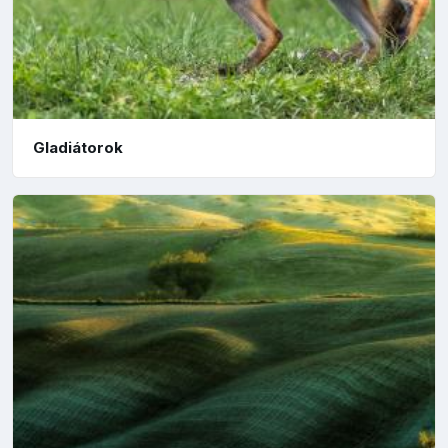
Gladiátorok