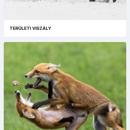
TERÜLETI VISZÁLY