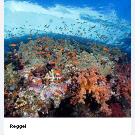
Reggel