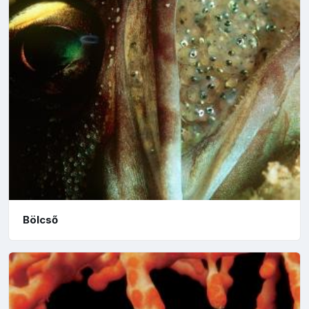
Bölcső