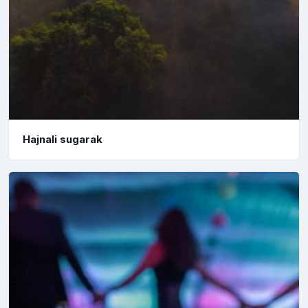
Hajnali sugarak