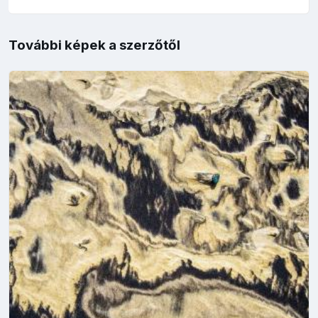
További képek a szerzőtől