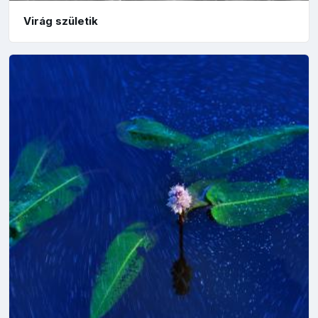
Virág születik