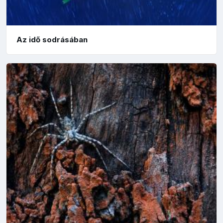
Az idő sodrásában