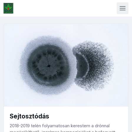
Sejtosztódás
2018-2019 telén folyamatosan kerestem a drónnal