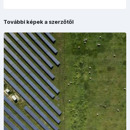
További képek a szerzőtől