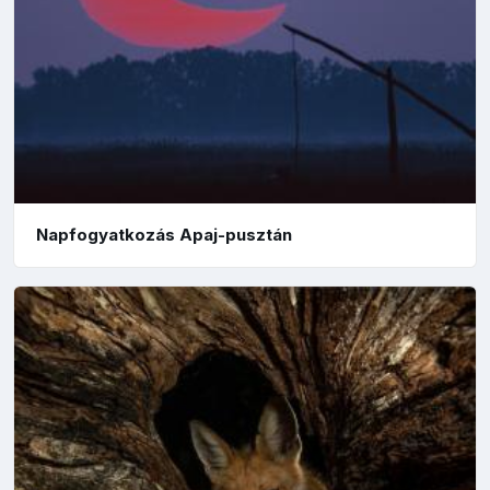
Napfogyatkozás Apaj-pusztán