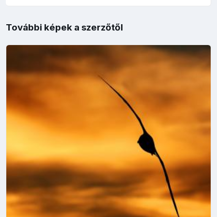
További képek a szerzőtől