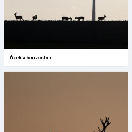
Őzek a horizonton