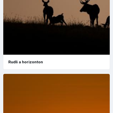
Rudli a horizonton