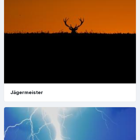
Jägermeister