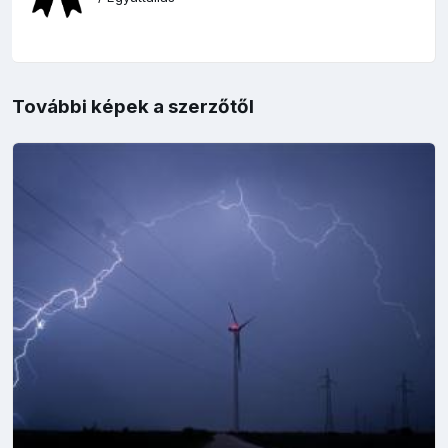
További képek a szerzőtől