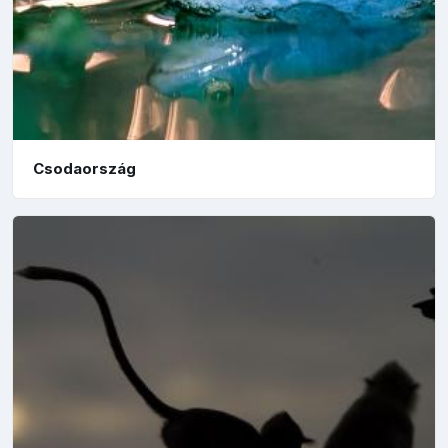
Csodaország