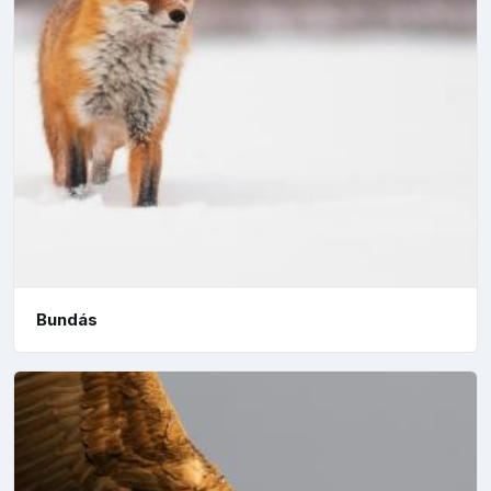
Bundás