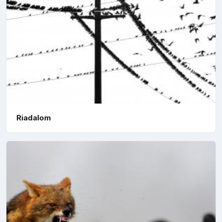
Riadalom