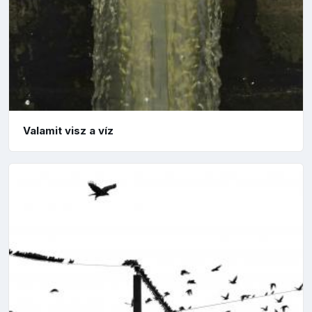
Valamit visz a víz