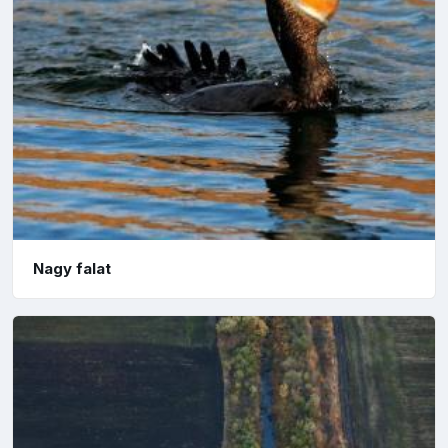
Nagy falat