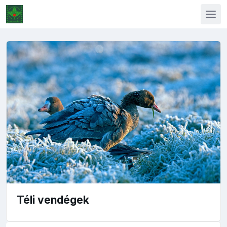
Téli vendégek