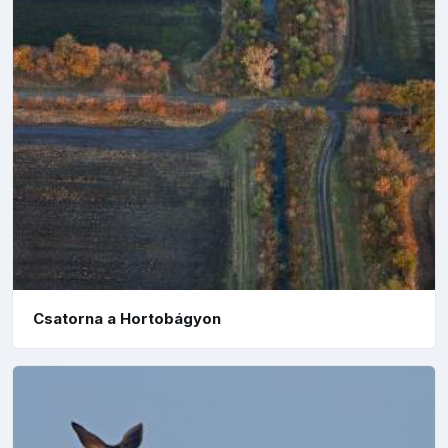
Csatorna a Hortobágyon