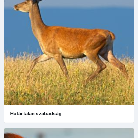
Határtalan szabadság