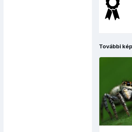
További kép