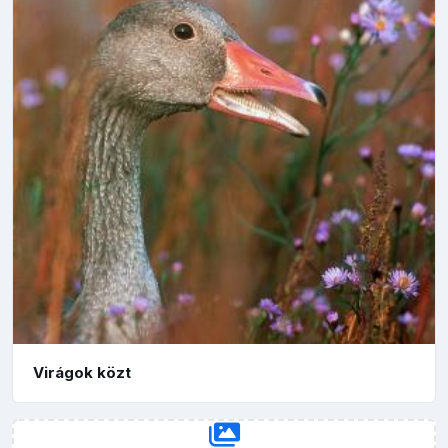
Virágok közt