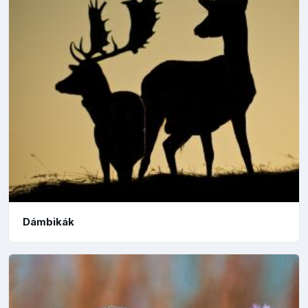
Dámbikák