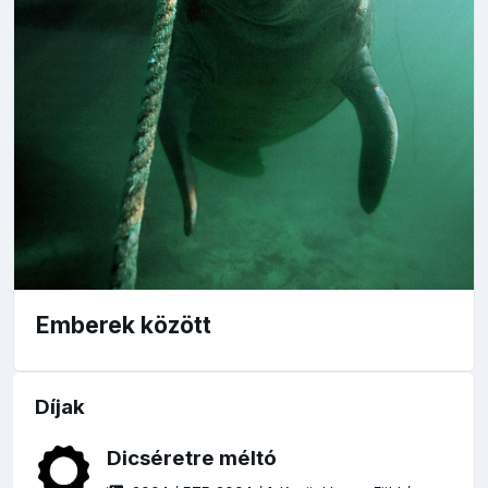
Emberek között
Díjak
Dicséretre méltó