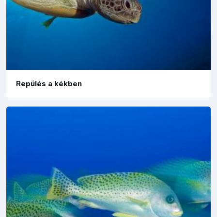
Repülés a kékben