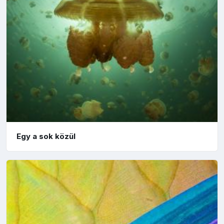
Egy a sok közül