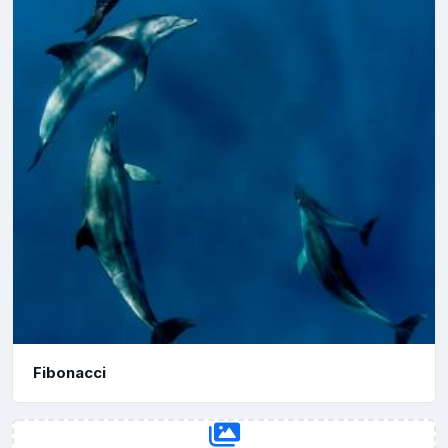
Fibonacci