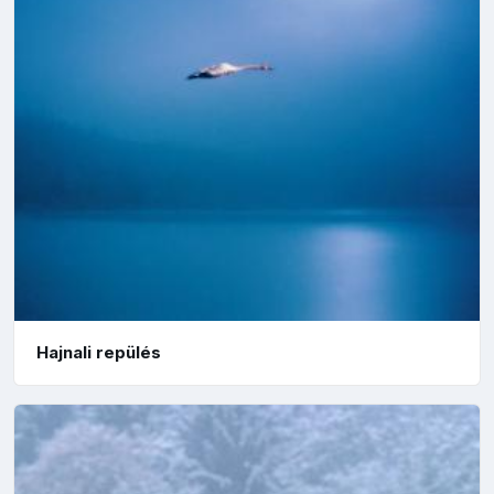
Hajnali repülés