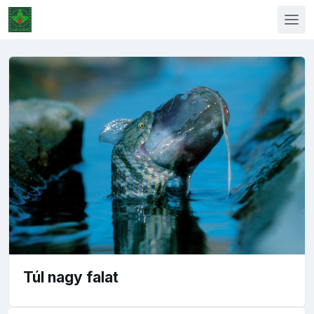
Túl nagy falat