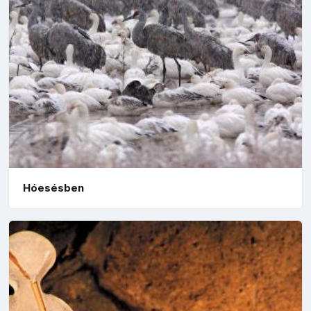
Hóesésben