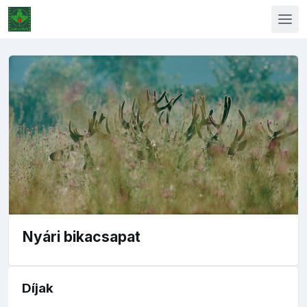
Nyári bikacsapat
Díjak