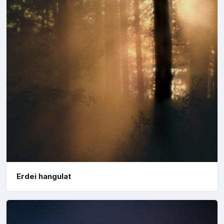
Erdei hangulat