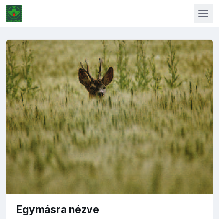
Egymásra nézve