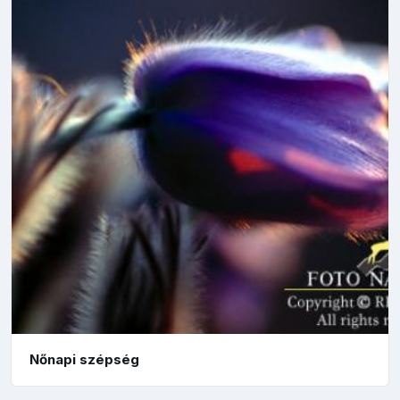
Nőnapi szépség