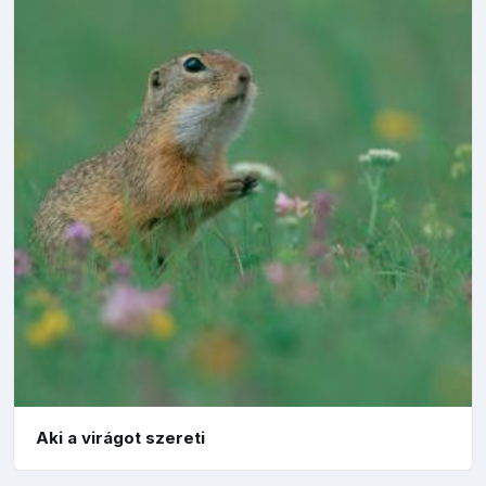
Aki a virágot szereti