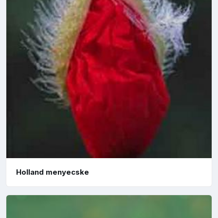
Holland menyecske