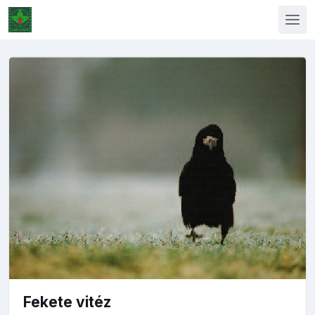
Fekete vitéz