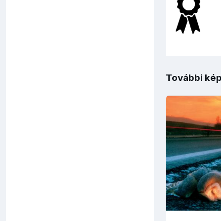
További kép