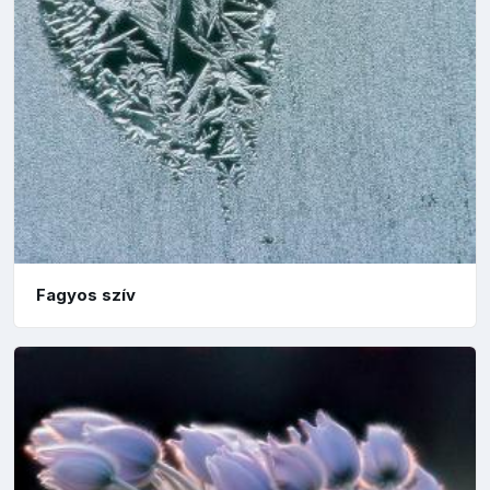
Fagyos szív