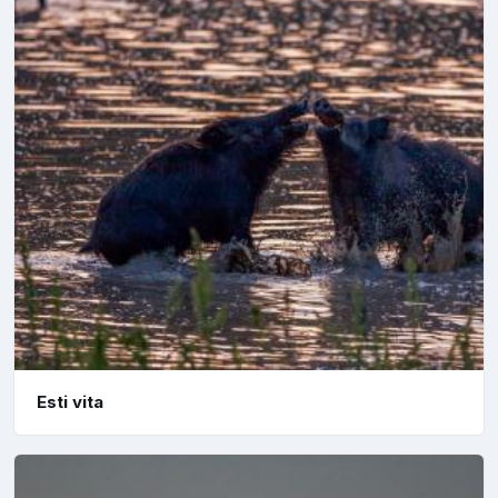
Esti vita