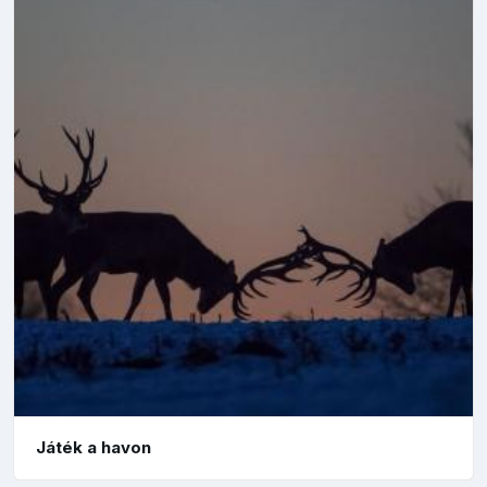
Játék a havon