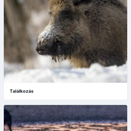
Találkozás