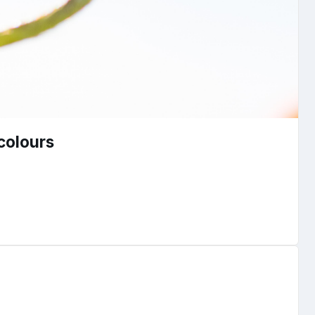
colours