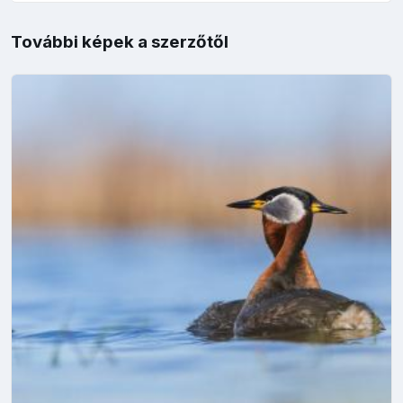
További képek a szerzőtől