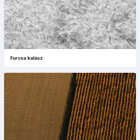
Furcsa kalász