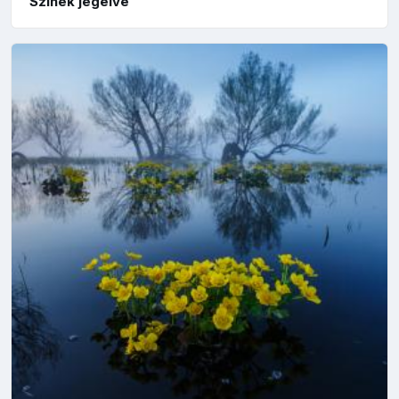
Színek jegelve