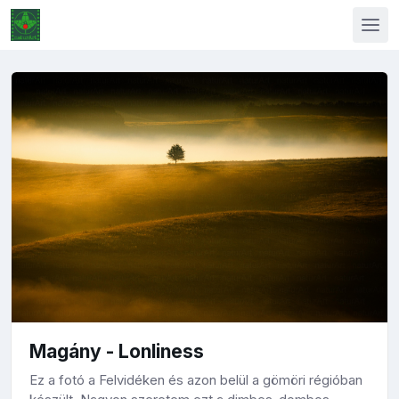
Magány - Lonliness
Ez a fotó a Felvidéken és azon belül a gömöri régióban