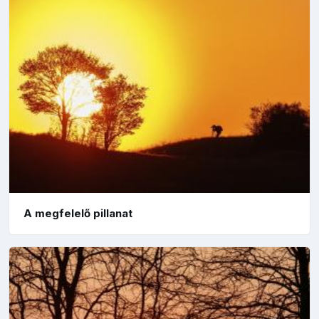
A megfelelő pillanat