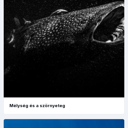
Mélység és a szörnyeteg