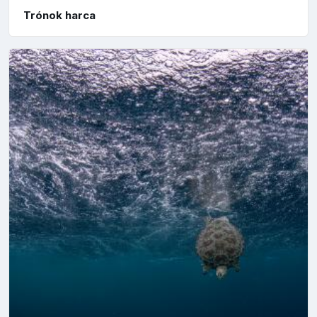
Trónok harca