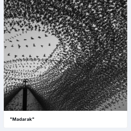
"Madarak"