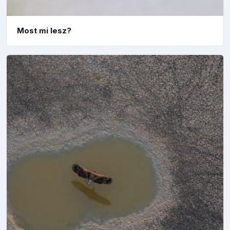
Most mi lesz?