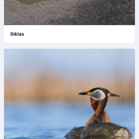
Siklás