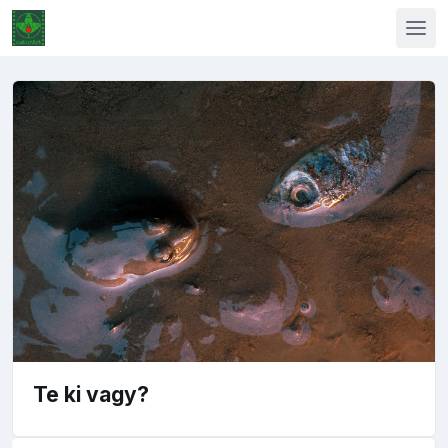
Te ki vagy?