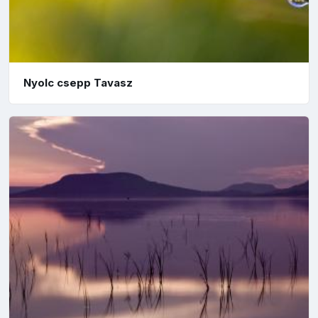
Nyolc csepp Tavasz