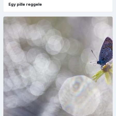
Egy pille reggele