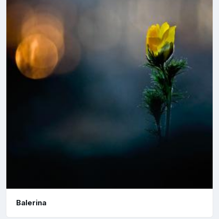
Balerina