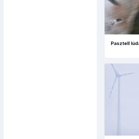
Pasztell lúd