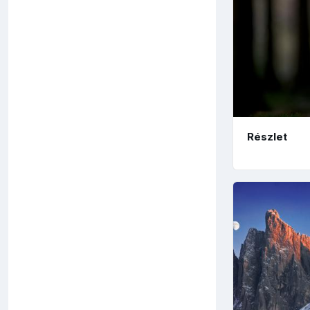
Részlet