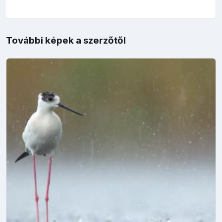
További képek a szerzőtől