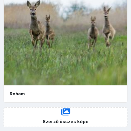
Roham
Szerző összes képe