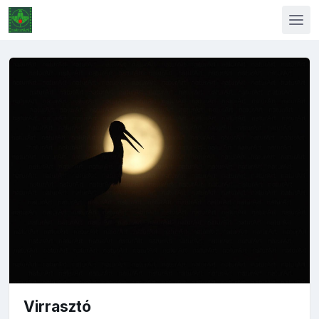
Virrasztó