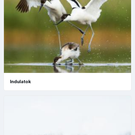
Indulatok