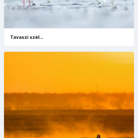
Tavaszi szél...