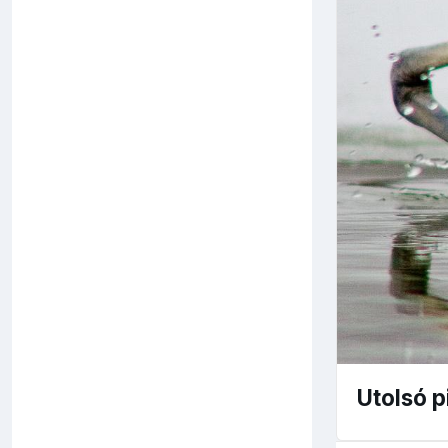
Utolsó p