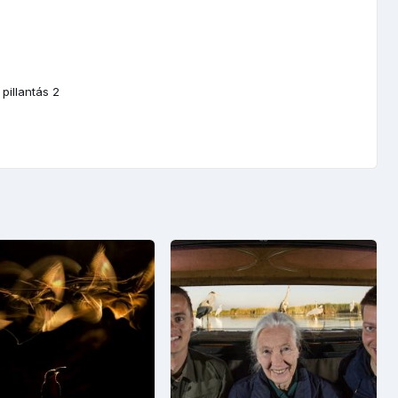
 pillantás 2