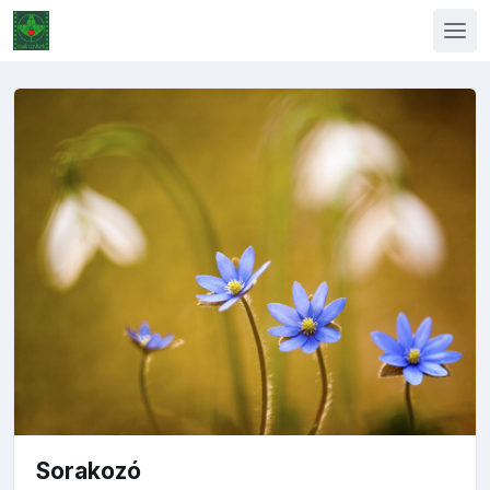
Sorakozó