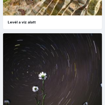
Levél a víz alatt