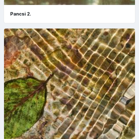
Pancsi 2.