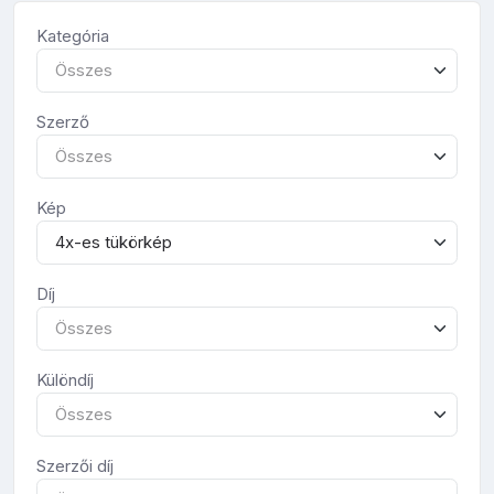
Kategória
Összes
Szerző
Összes
Kép
4x-es tükörkép
Díj
Összes
Különdíj
Összes
Szerzői díj