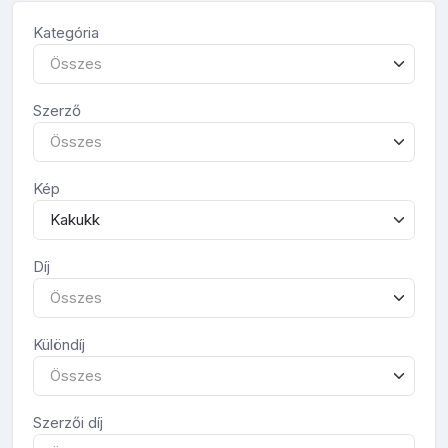
Kategória
Összes
Szerző
Összes
Kép
Kakukk
Díj
Összes
Különdíj
Összes
Szerzői díj