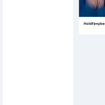
Holdfénybe