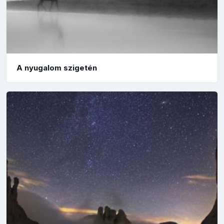
A nyugalom szigetén