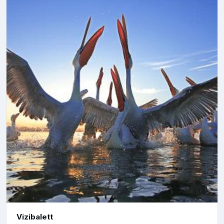
Vizibalett