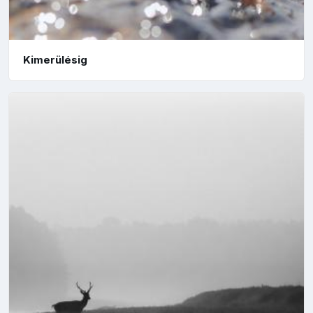
Kimerülésig