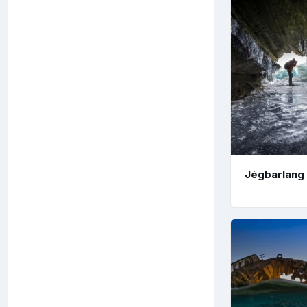
Jégbarlang 