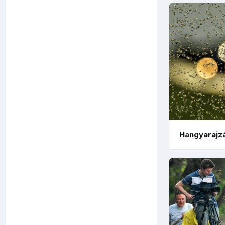
Hangyarajz