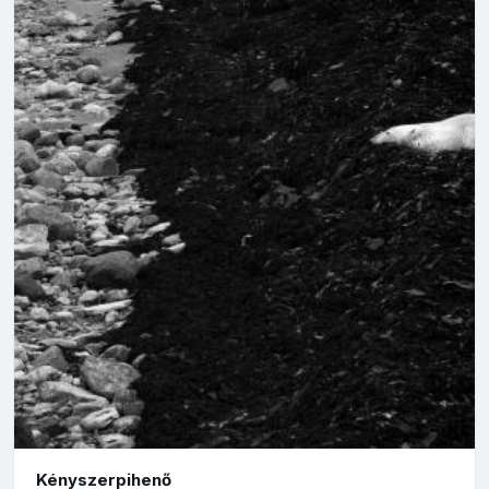
Kényszerpihenő