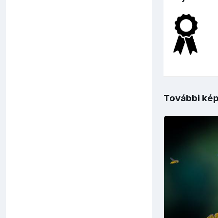
További kép