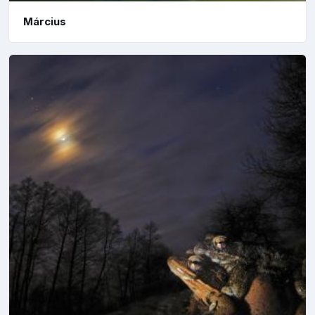
Március