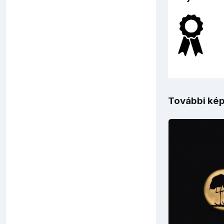
További kép