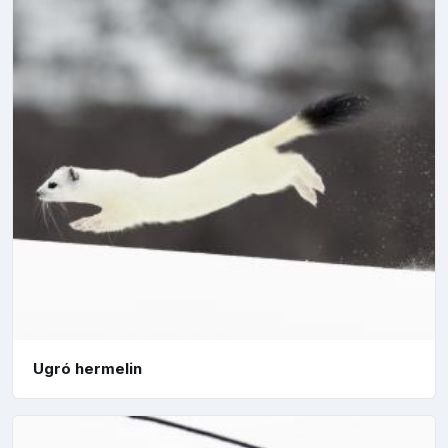
Ugró hermelin